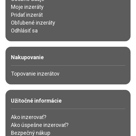
Moje inzeráty
Pridať inzerát
Obľubené inzeráty
Odhlásiť sa
Nakupovanie
Topovanie inzerátov
Užitočné informácie
Ako inzerovať?
Ako úspešne inzerovať?
Bezpečný nákup