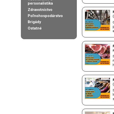
personalistika
Zdravotníctvo
Poľnohospodárstvo
Brigády
Ostatné