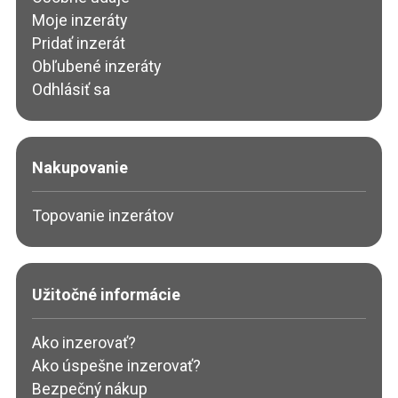
Moje inzeráty
Pridať inzerát
Obľubené inzeráty
Odhlásiť sa
Nakupovanie
Topovanie inzerátov
Užitočné informácie
Ako inzerovať?
Ako úspešne inzerovať?
Bezpečný nákup