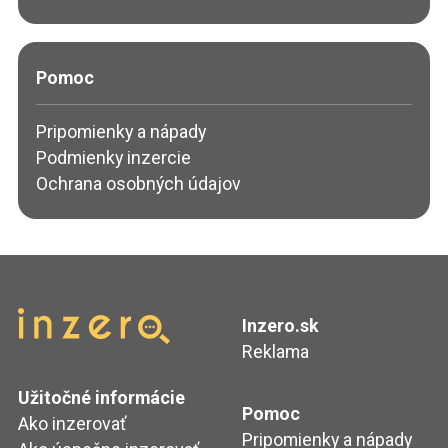
Pomoc
Pripomienky a nápady
Podmienky inzercie
Ochrana osobných údajov
Inzero.sk
Reklama
Užitočné informácie
Pomoc
Ako inzerovať
Pripomienky a nápady